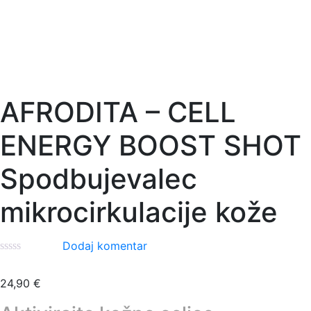
AFRODITA – CELL
ENERGY BOOST SHOT
Spodbujevalec
mikrocirkulacije kože
Dodaj komentar
24,90
€