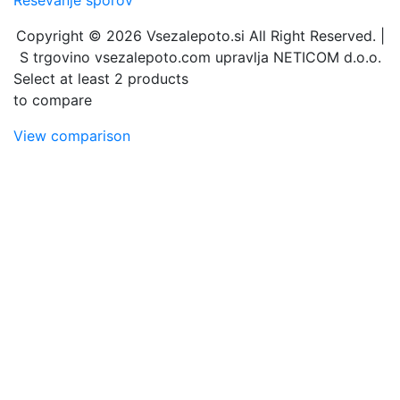
Copyright © 2026 Vsezalepoto.si All Right Reserved.
|
S trgovino vsezalepoto.com upravlja NETICOM d.o.o.
Select at least 2 products
to compare
View comparison