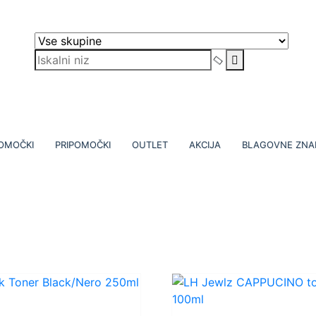
POMOČKI
PRIPOMOČKI
OUTLET
AKCIJA
BLAGOVNE ZNA